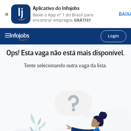
Aplicativo do Infojobs
BAIX
Baixe o App nº 1 do Brasil para
encontrar empregos
GRÁTIS!!
Login
Ops! Esta vaga não está mais disponível.
Tente selecionando outra vaga da lista.