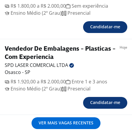
R$ 1.800,00 a R$ 2.000,00
Sem experiência
Ensino Médio (2º Grau)
Presencial
Candidatar-me
Hoje
Vendedor De Embalagens - Plasticas -
Com Experiencia
SPD LASER COMERCIAL
LTDA
Osasco - SP
R$ 1.920,00 a R$ 2.000,00
Entre 1 e 3 anos
Ensino Médio (2º Grau)
Presencial
Candidatar-me
VER MAIS VAGAS RECENTES