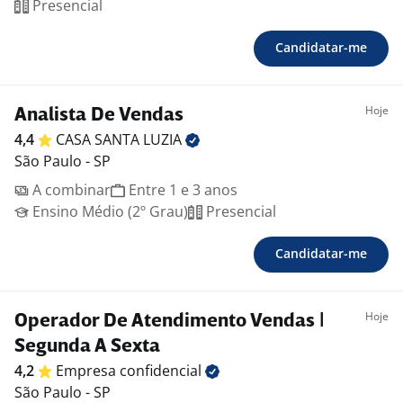
Presencial
Candidatar-me
Hoje
Analista De Vendas
4,4
CASA SANTA
LUZIA
São Paulo - SP
A combinar
Entre 1 e 3 anos
Ensino Médio (2º Grau)
Presencial
Candidatar-me
Hoje
Operador De Atendimento Vendas |
Segunda A Sexta
4,2
Empresa
confidencial
São Paulo - SP