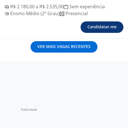
R$ 2.180,00 a R$ 2.535,00
Sem experiência
Ensino Médio (2º Grau)
Presencial
Candidatar-me
VER MAIS VAGAS RECENTES