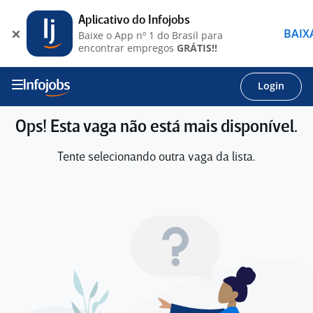
Aplicativo do Infojobs
BAIX
Baixe o App nº 1 do Brasil para
encontrar empregos
GRÁTIS!!
Login
Ops! Esta vaga não está mais disponível.
Tente selecionando outra vaga da lista.