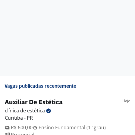
Vagas publicadas recentemente
Hoje
Auxiliar De Estética
clínica de
estética
Curitiba - PR
R$ 600,00
Ensino Fundamental (1º grau)
Presencial