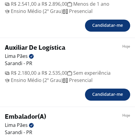
R$ 2.541,00 a R$ 2.896,00
Menos de 1 ano
Ensino Médio (2º Grau)
Presencial
Candidatar-me
Hoje
Auxiliar De Logística
Lima
Pães
Sarandi - PR
R$ 2.180,00 a R$ 2.535,00
Sem experiência
Ensino Médio (2º Grau)
Presencial
Candidatar-me
Hoje
Embalador(A)
Lima
Pães
Sarandi - PR