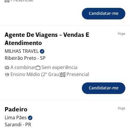
Candidatar-me
Hoje
Agente De Viagens - Vendas E
Atendimento
MILHAS
TRAVEL
Ribeirão Preto - SP
A combinar
Sem experiência
Ensino Médio (2º Grau)
Presencial
Candidatar-me
Hoje
Padeiro
Lima
Pães
Sarandi - PR