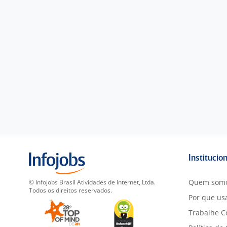
Institucio
Quem som
© Infojobs Brasil Atividades de Internet, Ltda.
Todos os direitos reservados.
Por que usa
Trabalhe C