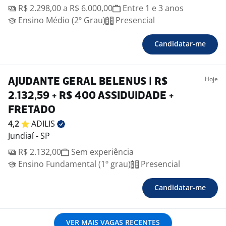
R$ 2.298,00 a R$ 6.000,00
Entre 1 e 3 anos
Ensino Médio (2º Grau)
Presencial
Candidatar-me
Hoje
AJUDANTE GERAL BELENUS | R$
2.132,59 + R$ 400 ASSIDUIDADE +
FRETADO
4,2
ADILIS
Jundiaí - SP
R$ 2.132,00
Sem experiência
Ensino Fundamental (1º grau)
Presencial
Candidatar-me
VER MAIS VAGAS RECENTES