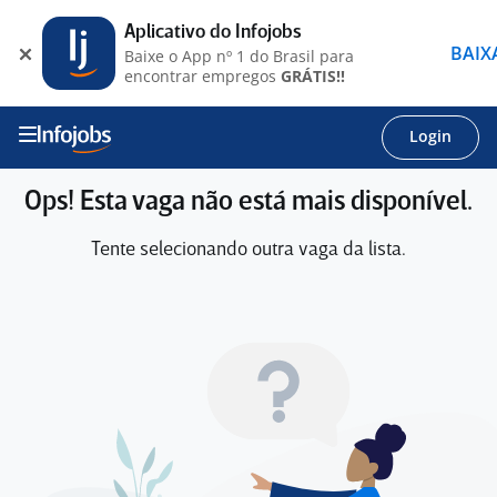
Aplicativo do Infojobs
BAIX
Baixe o App nº 1 do Brasil para
encontrar empregos
GRÁTIS!!
Login
Ops! Esta vaga não está mais disponível.
Tente selecionando outra vaga da lista.