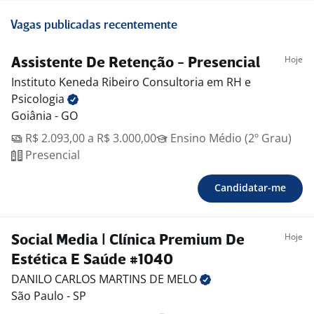
Vagas publicadas recentemente
Hoje
Assistente De Retenção - Presencial
Instituto Keneda Ribeiro Consultoria em RH e
Psicologia
Goiânia - GO
R$ 2.093,00 a R$ 3.000,00
Ensino Médio (2º Grau)
Presencial
Candidatar-me
Hoje
Social Media | Clínica Premium De
Estética E Saúde #1040
DANILO CARLOS MARTINS DE
MELO
São Paulo - SP