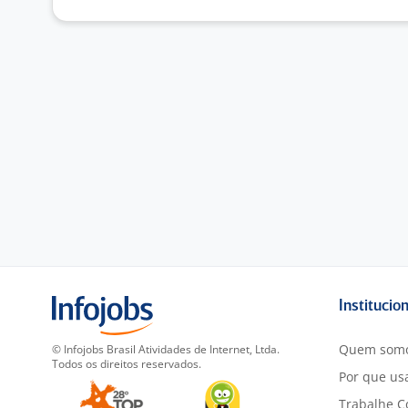
Institucio
Quem som
© Infojobs Brasil Atividades de Internet, Ltda.
Todos os direitos reservados.
Por que usa
Trabalhe C