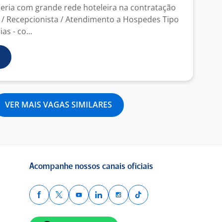
ria com grande rede hoteleira na contratação
 / Recepcionista / Atendimento a Hospedes Tipo
as - co...
VER MAIS VAGAS SIMILARES
Acompanhe nossos canais oficiais