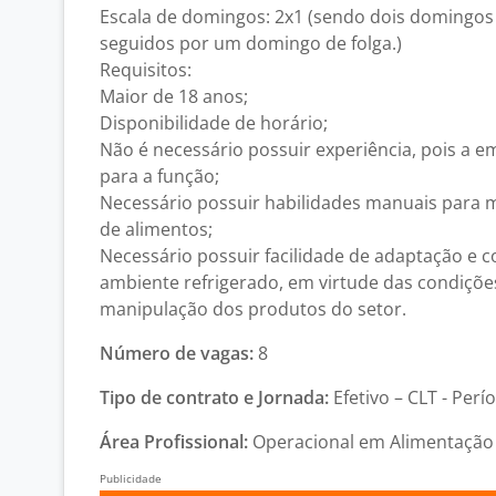
Escala de domingos: 2x1 (sendo dois domingos
seguidos por um domingo de folga.)
Requisitos:
Maior de 18 anos;
Disponibilidade de horário;
Não é necessário possuir experiência, pois a 
para a função;
Necessário possuir habilidades manuais para 
de alimentos;
Necessário possuir facilidade de adaptação e 
ambiente refrigerado, em virtude das condiçõe
manipulação dos produtos do setor.
Número de vagas:
8
Tipo de contrato e Jornada:
Efetivo – CLT - Perí
Área Profissional:
Operacional em Alimentação