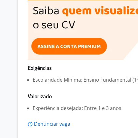
Exigências
Escolaridade Mínima: Ensino Fundamental (1º
Valorizado
Experiência desejada: Entre 1 e 3 anos
Denunciar vaga