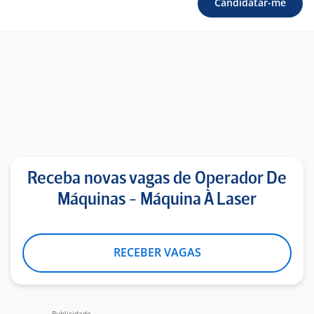
Candidatar-me
Receba novas vagas de Operador De
Máquinas - Máquina À Laser
RECEBER VAGAS