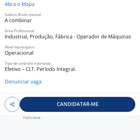
Abra o Mapa
Salário Bruto mensal
A combinar
Área Profissional
Industrial, Produção, Fábrica - Operador de Máquinas
Nível hierárquico
Operacional
Tipo de contrato e Jornada
Efetivo – CLT. Período Integral.
Denunciar vaga
CANDIDATAR-ME