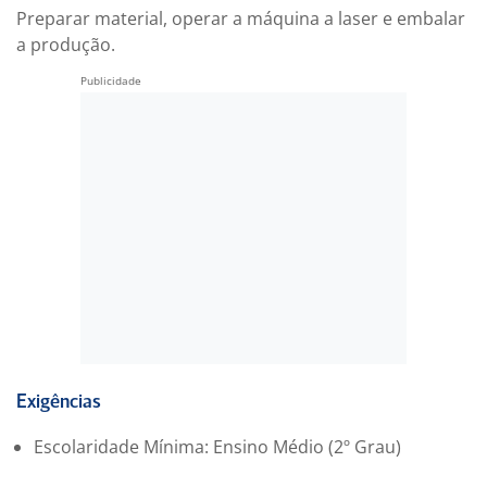
Preparar material, operar a máquina a laser e embalar
a produção.
Exigências
Escolaridade Mínima: Ensino Médio (2º Grau)