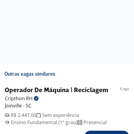
Outras vagas similares
6 ago
Operador De Máquina | Reciclagem
Cripthon
RH
Joinville - SC
R$ 2.447,00
Sem experiência
Ensino Fundamental (1º grau)
Presencial