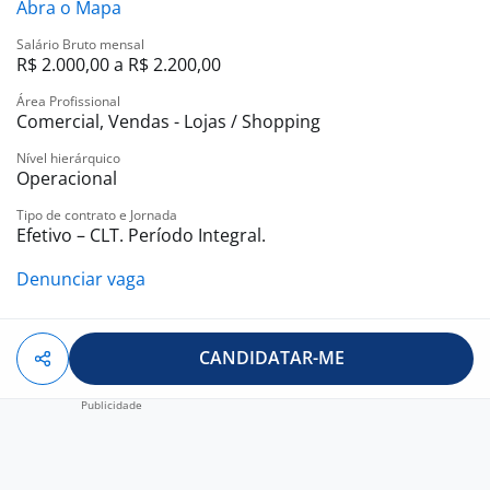
Abra o Mapa
Salário Bruto mensal
R$ 2.000,00 a R$ 2.200,00
Área Profissional
Comercial, Vendas - Lojas / Shopping
Nível hierárquico
Operacional
Tipo de contrato e Jornada
Efetivo – CLT. Período Integral.
Denunciar vaga
CANDIDATAR-ME