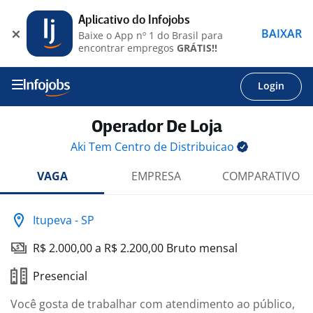
Aplicativo do Infojobs
BAIXAR
Baixe o App nº 1 do Brasil para
encontrar empregos
GRÁTIS!!
Login
Operador De Loja
Aki Tem Centro de
Distribuicao
VAGA
EMPRESA
COMPARATIVO
Itupeva - SP
R$ 2.000,00 a R$ 2.200,00 Bruto mensal
Presencial
Você gosta de trabalhar com atendimento ao público,