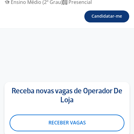
Ensino Médio (2º Grau)
Presencial
Candidatar-me
Receba novas vagas de Operador De
Loja
RECEBER VAGAS