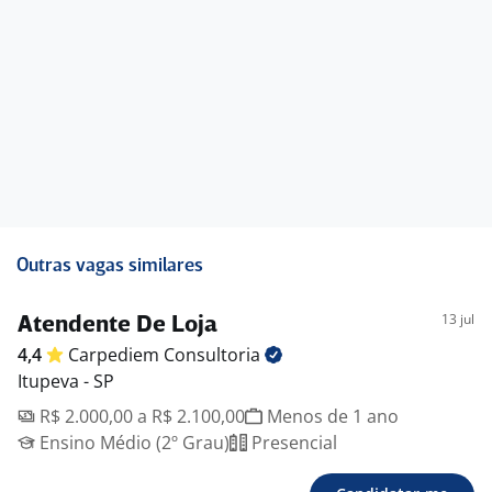
Outras vagas similares
13 jul
Atendente De Loja
4,4
Carpediem
Consultoria
Itupeva - SP
R$ 2.000,00 a R$ 2.100,00
Menos de 1 ano
Ensino Médio (2º Grau)
Presencial