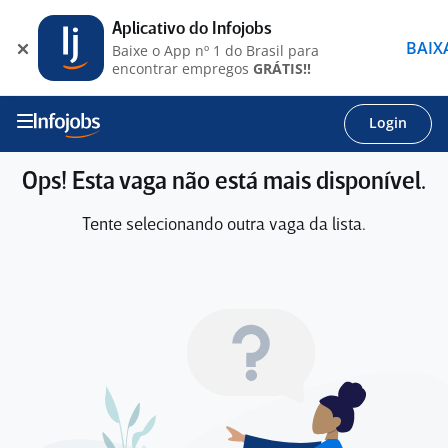
Aplicativo do Infojobs
BAIX
Baixe o App nº 1 do Brasil para
encontrar empregos
GRÁTIS!!
Login
Ops! Esta vaga não está mais disponível.
Tente selecionando outra vaga da lista.