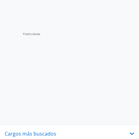
Cargos más buscados