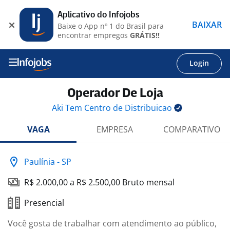
Aplicativo do Infojobs
BAIXAR
Baixe o App nº 1 do Brasil para
encontrar empregos
GRÁTIS!!
Login
Operador De Loja
Aki Tem Centro de
Distribuicao
VAGA
EMPRESA
COMPARATIVO
Paulínia - SP
R$ 2.000,00 a R$ 2.500,00 Bruto mensal
Presencial
Você gosta de trabalhar com atendimento ao público,