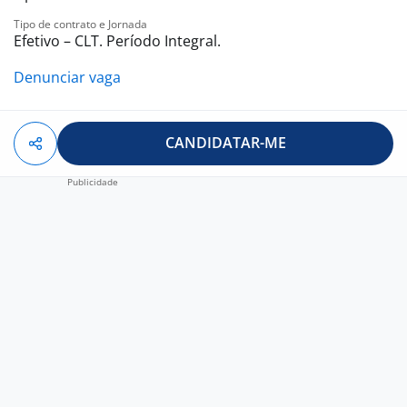
Tipo de contrato e Jornada
Efetivo – CLT. Período Integral.
Denunciar vaga
CANDIDATAR-ME