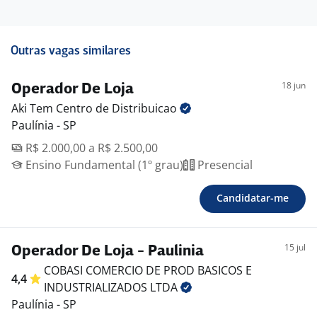
Outras vagas similares
18 jun
Operador De Loja
Aki Tem Centro de
Distribuicao
Paulínia - SP
R$ 2.000,00 a R$ 2.500,00
Ensino Fundamental (1º grau)
Presencial
Candidatar-me
15 jul
Operador De Loja - Paulinia
COBASI COMERCIO DE PROD BASICOS E
4,4
INDUSTRIALIZADOS
LTDA
Paulínia - SP