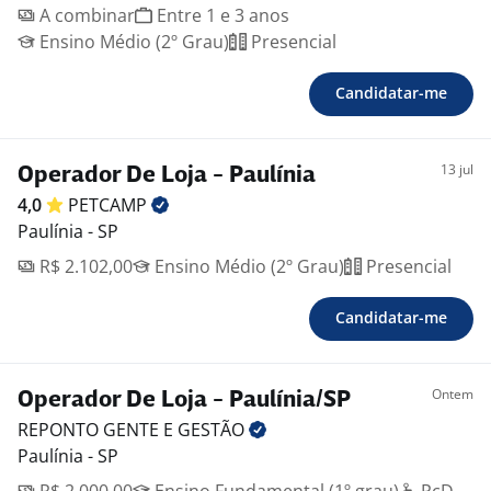
A combinar
Entre 1 e 3 anos
Ensino Médio (2º Grau)
Presencial
Candidatar-me
13 jul
Operador De Loja - Paulínia
4,0
PETCAMP
Paulínia - SP
R$ 2.102,00
Ensino Médio (2º Grau)
Presencial
Candidatar-me
Ontem
Operador De Loja - Paulínia/SP
REPONTO GENTE E
GESTÃO
Paulínia - SP