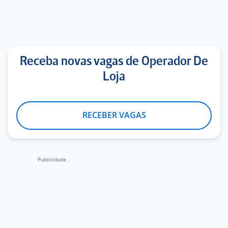
Receba novas vagas de Operador De
Loja
RECEBER VAGAS