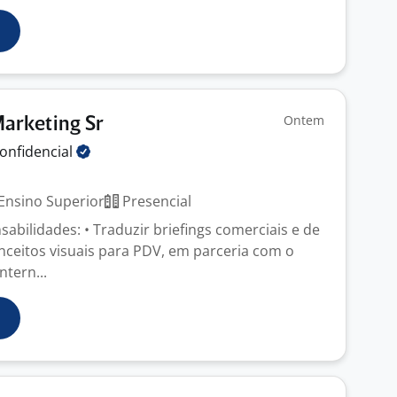
Ontem
Marketing Sr
onfidencial
Ensino Superior
Presencial
sabilidades: • Traduzir briefings comerciais e de
ceitos visuais para PDV, em parceria com o
ntern...