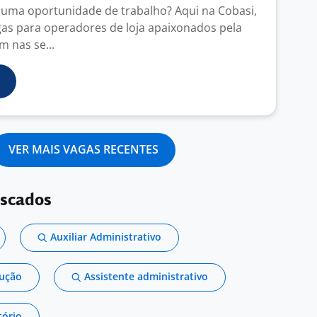
uma oportunidade de trabalho? Aqui na Cobasi,
as para operadores de loja apaixonados pela
m nas se...
VER MAIS VAGAS RECENTES
uscados
Auxiliar Administrativo
dução
Assistente administrativo
tório