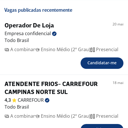
Vagas publicadas recentemente
20 mai
Operador De Loja
Empresa
confidencial
Todo Brasil
A combinar
Ensino Médio (2º Grau)
Presencial
Candidatar-me
18 mai
ATENDENTE FRIOS- CARREFOUR
CAMPINAS NORTE SUL
4,3
CARREFOUR
Todo Brasil
A combinar
Ensino Médio (2º Grau)
Presencial