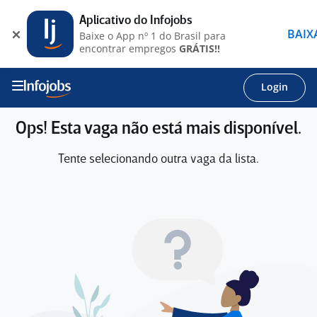
Aplicativo do Infojobs
BAIX
Baixe o App nº 1 do Brasil para
encontrar empregos
GRÁTIS!!
Login
Ops! Esta vaga não está mais disponível.
Tente selecionando outra vaga da lista.