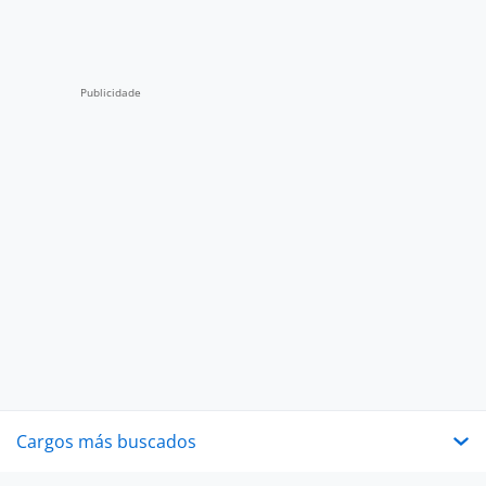
Cargos más buscados