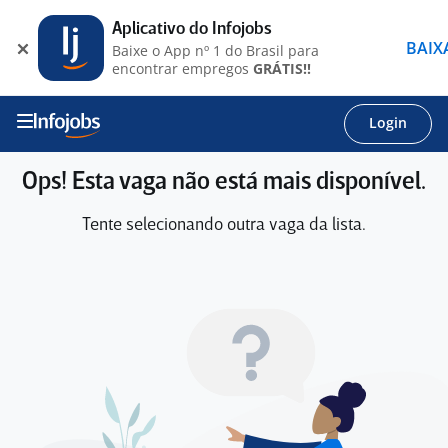
Aplicativo do Infojobs
BAIX
Baixe o App nº 1 do Brasil para
encontrar empregos
GRÁTIS!!
Login
Ops! Esta vaga não está mais disponível.
Tente selecionando outra vaga da lista.