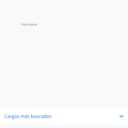
Cargos más buscados