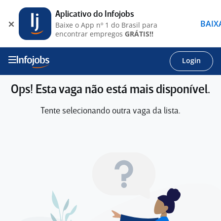
Aplicativo do Infojobs
BAIX
Baixe o App nº 1 do Brasil para
encontrar empregos
GRÁTIS!!
Login
Ops! Esta vaga não está mais disponível.
Tente selecionando outra vaga da lista.