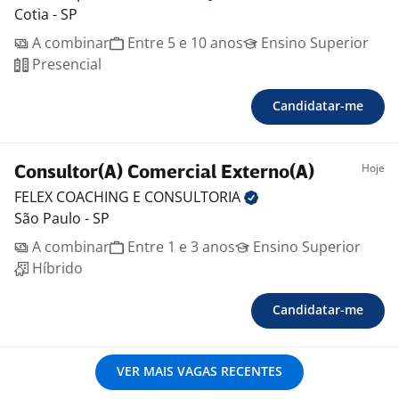
Cotia - SP
A combinar
Entre 5 e 10 anos
Ensino Superior
Presencial
Candidatar-me
Hoje
Consultor(A) Comercial Externo(A)
FELEX COACHING E
CONSULTORIA
São Paulo - SP
A combinar
Entre 1 e 3 anos
Ensino Superior
Híbrido
Candidatar-me
VER MAIS VAGAS RECENTES