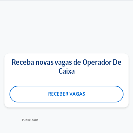
Receba novas vagas de Operador De
Caixa
RECEBER VAGAS