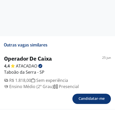
Outras vagas similares
25 jun
Operador De Caixa
4,4
ATACADAO
Taboão da Serra - SP
R$ 1.818,00
Sem experiência
Ensino Médio (2º Grau)
Presencial
Candidatar-me