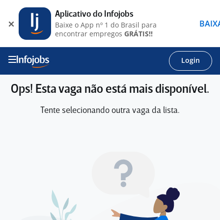
Aplicativo do Infojobs
BAIX
Baixe o App nº 1 do Brasil para
encontrar empregos
GRÁTIS!!
Login
Ops! Esta vaga não está mais disponível.
Tente selecionando outra vaga da lista.