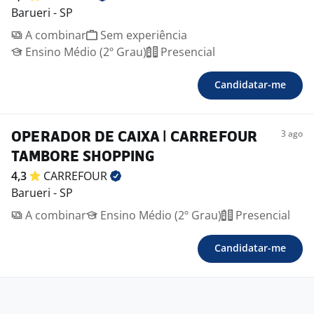
Barueri - SP
A combinar
Sem experiência
Ensino Médio (2º Grau)
Presencial
Candidatar-me
3 ago
OPERADOR DE CAIXA | CARREFOUR
TAMBORE SHOPPING
4,3
CARREFOUR
Barueri - SP
A combinar
Ensino Médio (2º Grau)
Presencial
Candidatar-me