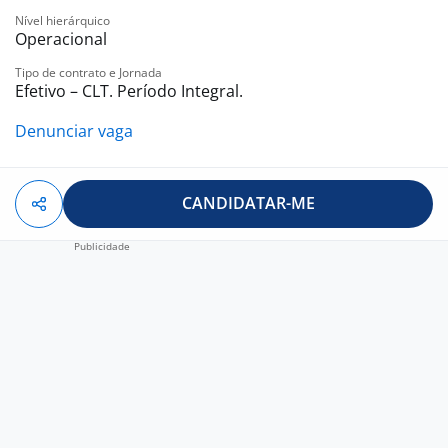
Nível hierárquico
Operacional
Tipo de contrato e Jornada
Efetivo – CLT. Período Integral.
Denunciar vaga
CANDIDATAR-ME