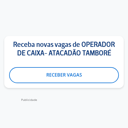
Receba novas vagas de OPERADOR
DE CAIXA- ATACADÃO TAMBORÉ
RECEBER VAGAS