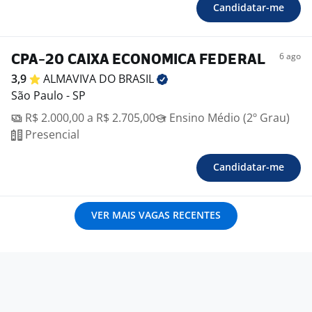
Candidatar-me
6 ago
CPA-20 CAIXA ECONOMICA FEDERAL
3,9
ALMAVIVA DO
BRASIL
São Paulo - SP
R$ 2.000,00 a R$ 2.705,00
Ensino Médio (2º Grau)
Presencial
Candidatar-me
VER MAIS VAGAS RECENTES