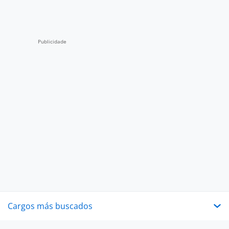
Cargos más buscados