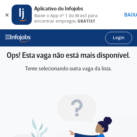
Aplicativo do Infojobs
BAIX
Baixe o App nº 1 do Brasil para
encontrar empregos
GRÁTIS!!
Login
Ops! Esta vaga não está mais disponível.
Tente selecionando outra vaga da lista.