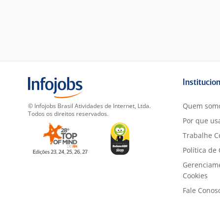
Institucio
Quem som
© Infojobs Brasil Atividades de Internet, Ltda.
Todos os direitos reservados.
Por que usa
Trabalhe C
Política de
Gerenciam
Cookies
Fale Conos