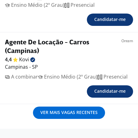
Ensino Médio (2º Grau)
Presencial
Candidatar-me
Ontem
Agente De Locação - Carros
(Campinas)
4,4
Kovi
Campinas - SP
A combinar
Ensino Médio (2º Grau)
Presencial
Candidatar-me
VER MAIS VAGAS RECENTES