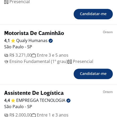
Presencial
Candidatar-me
Ontem
Motorista De Caminhão
4,1
Qualy
Humanas
São Paulo - SP
R$ 3.271,00
Entre 3 e 5 anos
Ensino Fundamental (1º grau)
Presencial
Candidatar-me
Ontem
Assistente De Logística
4,4
EMPREGGA
TECNOLOGIA
São Paulo - SP
R$ 2.000,00
Entre 1 e 3 anos