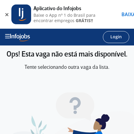
Aplicativo do Infojobs
BAIX
Baixe o App nº 1 do Brasil para
encontrar empregos
GRÁTIS!!
Login
Ops! Esta vaga não está mais disponível.
Tente selecionando outra vaga da lista.