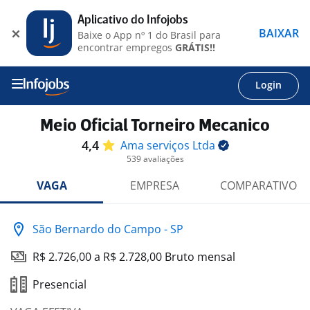
Aplicativo do Infojobs
BAIXAR
Baixe o App nº 1 do Brasil para
encontrar empregos
GRÁTIS!!
Login
Meio Oficial Torneiro Mecanico
4,4
Ama serviços
Ltda
539 avaliações
VAGA
EMPRESA
COMPARATIVO
São Bernardo do Campo - SP
R$ 2.726,00 a R$ 2.728,00 Bruto mensal
Presencial