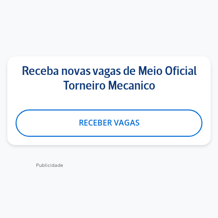
Receba novas vagas de Meio Oficial
Torneiro Mecanico
RECEBER VAGAS