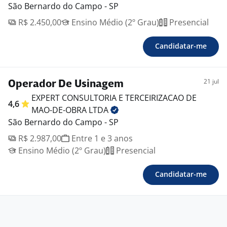
São Bernardo do Campo - SP
R$ 2.450,00
Ensino Médio (2º Grau)
Presencial
Candidatar-me
21 jul
Operador De Usinagem
EXPERT CONSULTORIA E TERCEIRIZACAO DE
4,6
MAO-DE-OBRA
LTDA
São Bernardo do Campo - SP
R$ 2.987,00
Entre 1 e 3 anos
Ensino Médio (2º Grau)
Presencial
Candidatar-me