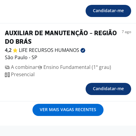
Candidatar-me
7 ago
AUXILIAR DE MANUTENÇÃO - REGIÃO
DO BRÁS
4,2
LIFE RECURSOS
HUMANOS
São Paulo - SP
A combinar
Ensino Fundamental (1º grau)
Presencial
Candidatar-me
VER MAIS VAGAS RECENTES