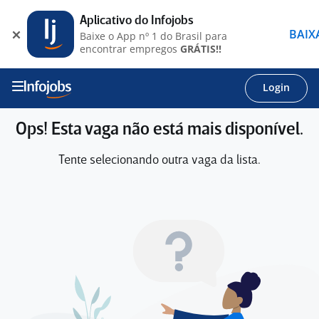
Aplicativo do Infojobs
BAIX
Baixe o App nº 1 do Brasil para
encontrar empregos
GRÁTIS!!
Login
Ops! Esta vaga não está mais disponível.
Tente selecionando outra vaga da lista.