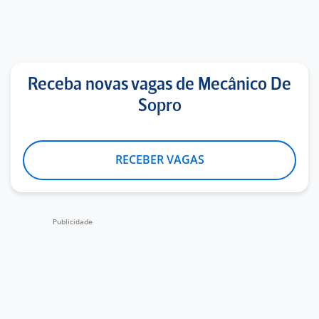
Receba novas vagas de Mecânico De
Sopro
RECEBER VAGAS