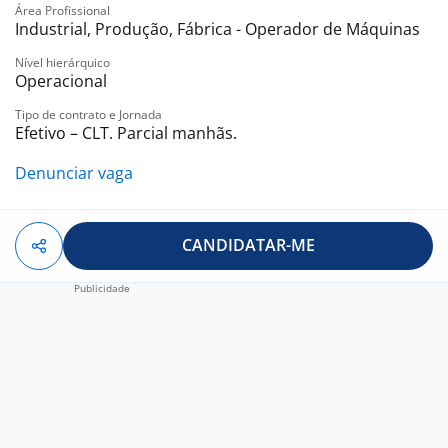
Área Profissional
Industrial, Produção, Fábrica - Operador de Máquinas
Nível hierárquico
Operacional
Tipo de contrato e Jornada
Efetivo – CLT. Parcial manhãs.
Denunciar vaga
CANDIDATAR-ME