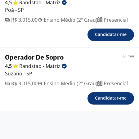
4,5
Randstad -
Matriz
Poá - SP
R$ 3.015,00
Ensino Médio (2º Grau)
Presencial
Candidatar-me
28 mai
Operador De Sopro
4,5
Randstad -
Matriz
Suzano - SP
R$ 3.015,00
Ensino Médio (2º Grau)
Presencial
Candidatar-me