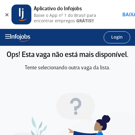
Aplicativo do Infojobs
BAIX
Baixe o App nº 1 do Brasil para
encontrar empregos
GRÁTIS!!
Login
Ops! Esta vaga não está mais disponível.
Tente selecionando outra vaga da lista.