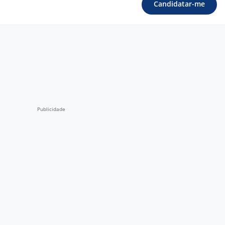
Candidatar-me