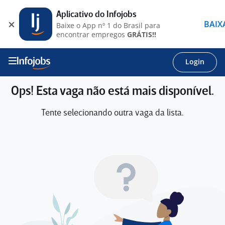
Aplicativo do Infojobs
BAIX
Baixe o App nº 1 do Brasil para
encontrar empregos
GRÁTIS!!
Login
Ops! Esta vaga não está mais disponível.
Tente selecionando outra vaga da lista.