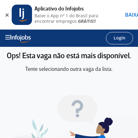
Aplicativo do Infojobs
BAIX
Baixe o App nº 1 do Brasil para
encontrar empregos
GRÁTIS!!
Login
Ops! Esta vaga não está mais disponível.
Tente selecionando outra vaga da lista.