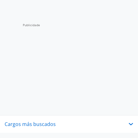
Cargos más buscados