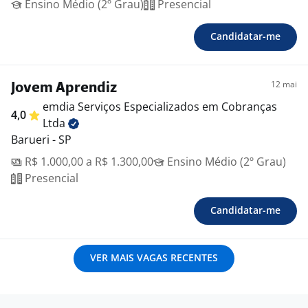
Ensino Médio (2º Grau)
Presencial
Candidatar-me
12 mai
Jovem Aprendiz
emdia Serviços Especializados em Cobranças
4,0
Ltda
Barueri - SP
R$ 1.000,00 a R$ 1.300,00
Ensino Médio (2º Grau)
Presencial
Candidatar-me
VER MAIS VAGAS RECENTES