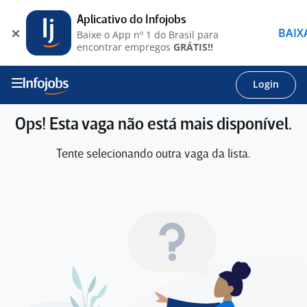
Aplicativo do Infojobs
BAIX
Baixe o App nº 1 do Brasil para
encontrar empregos
GRÁTIS!!
Login
Ops! Esta vaga não está mais disponível.
Tente selecionando outra vaga da lista.