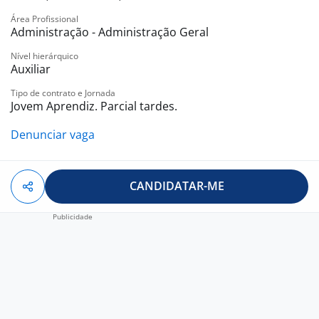
Área Profissional
Administração - Administração Geral
Nível hierárquico
Auxiliar
Tipo de contrato e Jornada
Jovem Aprendiz. Parcial tardes.
Denunciar vaga
CANDIDATAR-ME