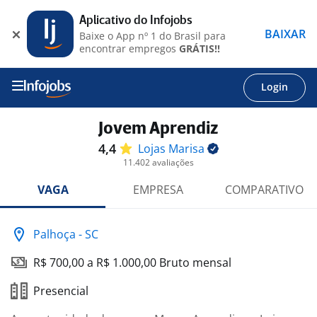
Aplicativo do Infojobs
BAIXAR
Baixe o App nº 1 do Brasil para
encontrar empregos
GRÁTIS!!
Login
Jovem Aprendiz
4,4
Lojas
Marisa
11.402 avaliações
VAGA
EMPRESA
COMPARATIVO
Palhoça - SC
R$ 700,00 a R$ 1.000,00 Bruto mensal
Presencial