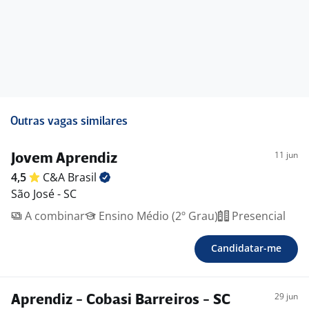
Outras vagas similares
11 jun
Jovem Aprendiz
4,5
C&A
Brasil
São José - SC
A combinar
Ensino Médio (2º Grau)
Presencial
Candidatar-me
29 jun
Aprendiz - Cobasi Barreiros - SC