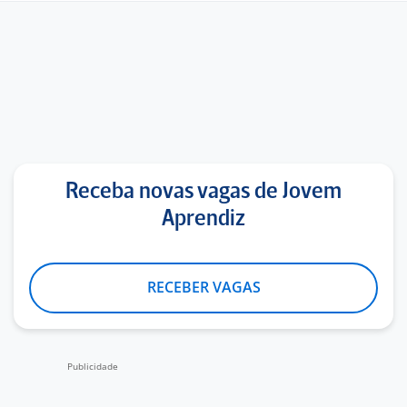
Receba novas vagas de Jovem
Aprendiz
RECEBER VAGAS