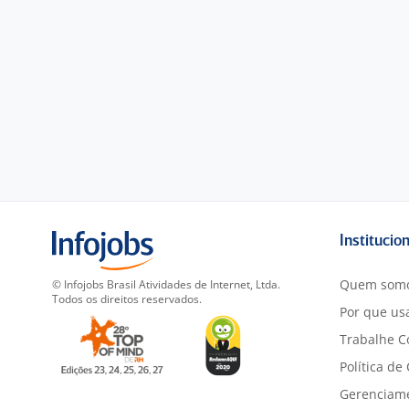
Institucio
Quem som
© Infojobs Brasil Atividades de Internet, Ltda.
Todos os direitos reservados.
Por que usa
Trabalhe C
Política de
Gerenciam