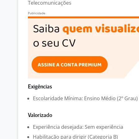
Telecomunicações
Exigências
Escolaridade Mínima: Ensino Médio (2º Grau)
Valorizado
Experiência desejada: Sem experiência
Habilitação para dirigir (Categoria B)