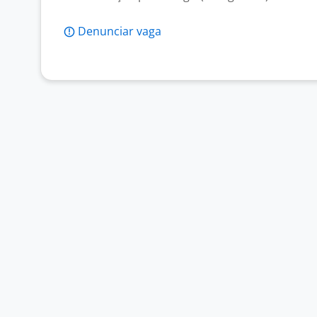
Denunciar vaga