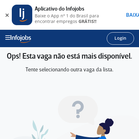
Aplicativo do Infojobs
BAIX
Baixe o App nº 1 do Brasil para
encontrar empregos
GRÁTIS!!
Login
Ops! Esta vaga não está mais disponível.
Tente selecionando outra vaga da lista.