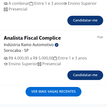
A combinar
Entre 1 e 3 anos
Ensino Superior
Presencial
Candidatar-me
Hoje
Analista Fiscal Complice
Indústria Ramo
Automotivo
Sorocaba - SP
R$ 4.000,00 a R$ 5.000,00
Entre 1 e 3 anos
Ensino Superior
Presencial
Candidatar-me
VER MAIS VAGAS RECENTES