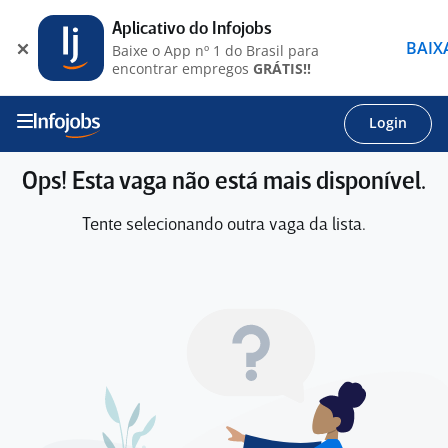
Aplicativo do Infojobs
BAIX
Baixe o App nº 1 do Brasil para
encontrar empregos
GRÁTIS!!
Login
Ops! Esta vaga não está mais disponível.
Tente selecionando outra vaga da lista.