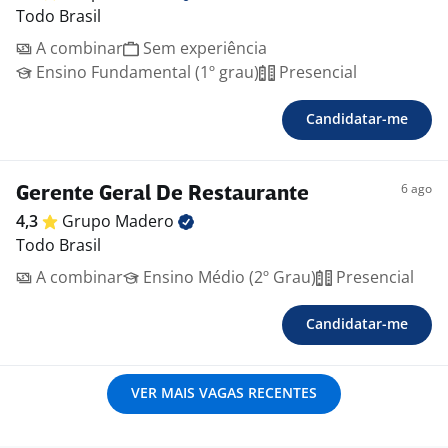
Todo Brasil
A combinar
Sem experiência
Ensino Fundamental (1º grau)
Presencial
Candidatar-me
6 ago
Gerente Geral De Restaurante
4,3
Grupo
Madero
Todo Brasil
A combinar
Ensino Médio (2º Grau)
Presencial
Candidatar-me
VER MAIS VAGAS RECENTES