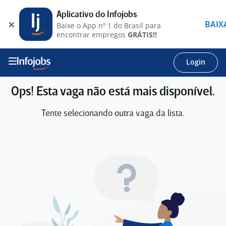
Aplicativo do Infojobs
BAIX
Baixe o App nº 1 do Brasil para
encontrar empregos
GRÁTIS!!
Login
Ops! Esta vaga não está mais disponível.
Tente selecionando outra vaga da lista.