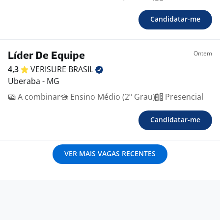
Candidatar-me
Ontem
Líder De Equipe
4,3
VERISURE
BRASIL
Uberaba - MG
A combinar
Ensino Médio (2º Grau)
Presencial
Candidatar-me
VER MAIS VAGAS RECENTES