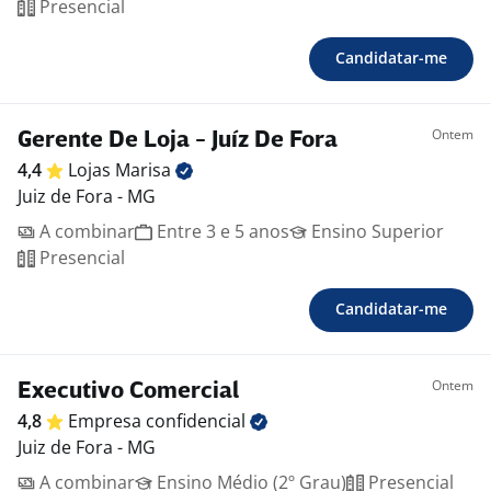
Presencial
Candidatar-me
Ontem
Gerente De Loja - Juíz De Fora
4,4
Lojas
Marisa
Juiz de Fora - MG
A combinar
Entre 3 e 5 anos
Ensino Superior
Presencial
Candidatar-me
Ontem
Executivo Comercial
4,8
Empresa
confidencial
Juiz de Fora - MG
A combinar
Ensino Médio (2º Grau)
Presencial