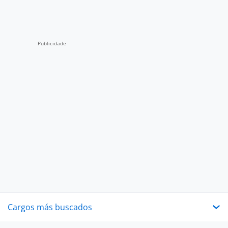
Cargos más buscados