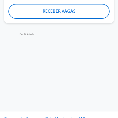
RECEBER VAGAS