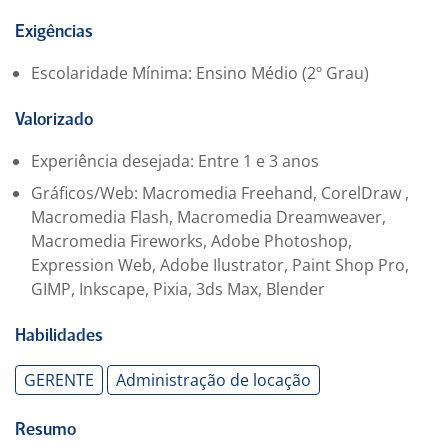
Exigências
Escolaridade Mínima: Ensino Médio (2º Grau)
Valorizado
Experiência desejada: Entre 1 e 3 anos
Gráficos/Web: Macromedia Freehand, CorelDraw ,
Macromedia Flash, Macromedia Dreamweaver,
Macromedia Fireworks, Adobe Photoshop,
Expression Web, Adobe Ilustrator, Paint Shop Pro,
GIMP, Inkscape, Pixia, 3ds Max, Blender
Habilidades
GERENTE
Administração de locação
Resumo