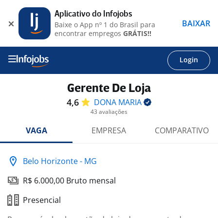
Aplicativo do Infojobs
BAIXAR
Baixe o App nº 1 do Brasil para
encontrar empregos
GRÁTIS!!
Login
Gerente De Loja
4,6
DONA
MARIA
43 avaliações
VAGA
EMPRESA
COMPARATIVO
Belo Horizonte - MG
R$ 6.000,00 Bruto mensal
Presencial