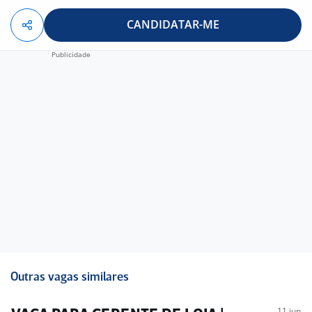
CANDIDATAR-ME
Outras vagas similares
11 jun