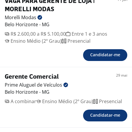
VAGA PARA GERENTE DE LOJA |
MORELLI MODAS
Morelli
Modas
Belo Horizonte - MG
R$ 2.600,00 a R$ 5.100,00
Entre 1 e 3 anos
Ensino Médio (2º Grau)
Presencial
Candidatar-me
29 mai
Gerente Comercial
Prime Aluguel de
Veículos
Belo Horizonte - MG
A combinar
Ensino Médio (2º Grau)
Presencial
Candidatar-me