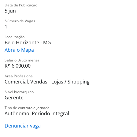
Data de Publicação
5 jun
Número de Vagas
1
Localização
Belo Horizonte - MG
Abra o Mapa
Salário Bruto mensal
R$ 6.000,00
Área Profissional
Comercial, Vendas - Lojas / Shopping
Nível hierárquico
Gerente
Tipo de contrato e Jornada
Autônomo. Período Integral.
Denunciar vaga