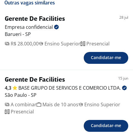
Outras vagas similares
28 jul
Gerente De Facilities
Empresa
confidencial
Barueri - SP
R$ 28.000,00
Ensino Superior
Presencial
Candidatar-me
15 jun
Gerente De Facilities
4,3
BASE GRUPO DE SERVICOS E COMERCIO
LTDA.
São Paulo - SP
A combinar
Mais de 10 anos
Ensino Superior
Presencial
Candidatar-me