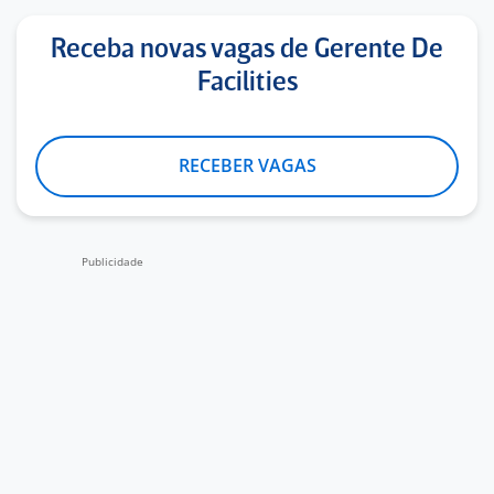
Receba novas vagas de Gerente De
Facilities
RECEBER VAGAS