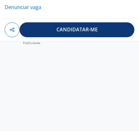
Denunciar vaga
CANDIDATAR-ME