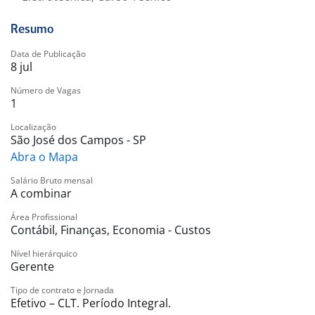
Resumo
Data de Publicação
8 jul
Número de Vagas
1
Localização
São José dos Campos - SP
Abra o Mapa
Salário Bruto mensal
A combinar
Área Profissional
Contábil, Finanças, Economia - Custos
Nível hierárquico
Gerente
Tipo de contrato e Jornada
Efetivo – CLT. Período Integral.