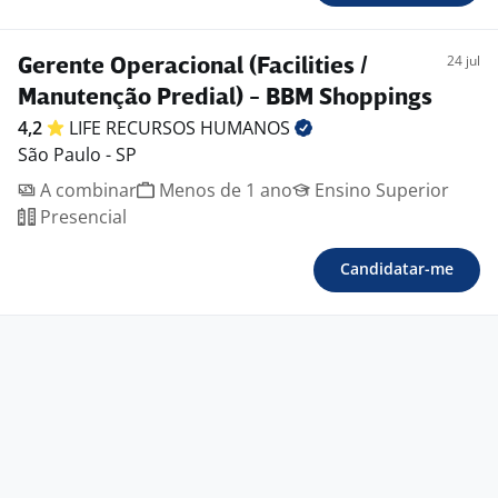
24 jul
Gerente Operacional (Facilities /
Manutenção Predial) - BBM Shoppings
4,2
LIFE RECURSOS
HUMANOS
São Paulo - SP
A combinar
Menos de 1 ano
Ensino Superior
Presencial
Candidatar-me