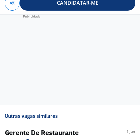
CANDIDATAR-ME
Outras vagas similares
1 jun
Gerente De Restaurante