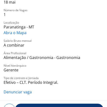
18 mai
Número de Vagas
1
Localização
Paranatinga - MT
Abra o Mapa
Salário Bruto mensal
A combinar
Área Profissional
Alimentação / Gastronomia - Gastronomia
Nível hierárquico
Gerente
Tipo de contrato e Jornada
Efetivo – CLT. Período Integral.
Denunciar vaga