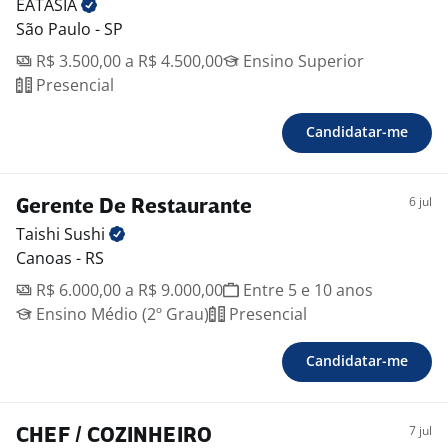
EATASIA
São Paulo - SP
R$ 3.500,00 a R$ 4.500,00
Ensino Superior
Presencial
Candidatar-me
6 jul
Gerente De Restaurante
Taishi
Sushi
Canoas - RS
R$ 6.000,00 a R$ 9.000,00
Entre 5 e 10 anos
Ensino Médio (2º Grau)
Presencial
Candidatar-me
7 jul
CHEF / COZINHEIRO