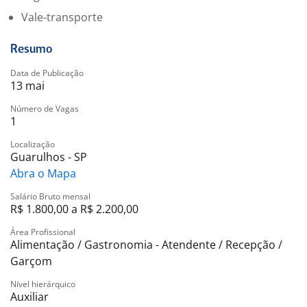
Vale-transporte
Resumo
Data de Publicação
13 mai
Número de Vagas
1
Localização
Guarulhos - SP
Abra o Mapa
Salário Bruto mensal
R$ 1.800,00 a R$ 2.200,00
Área Profissional
Alimentação / Gastronomia - Atendente / Recepção /
Garçom
Nível hierárquico
Auxiliar