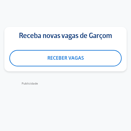
Receba novas vagas de Garçom
RECEBER VAGAS