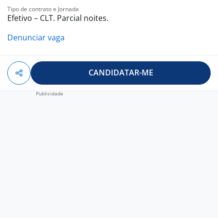
Tipo de contrato e Jornada
Efetivo – CLT. Parcial noites.
Denunciar vaga
CANDIDATAR-ME