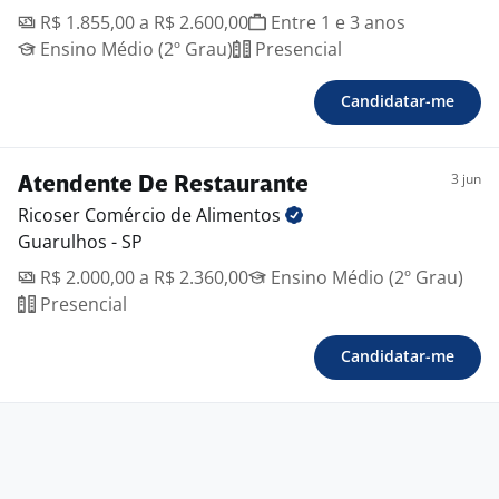
R$ 1.855,00 a R$ 2.600,00
Entre 1 e 3 anos
Ensino Médio (2º Grau)
Presencial
Candidatar-me
3 jun
Atendente De Restaurante
Ricoser Comércio de
Alimentos
Guarulhos - SP
R$ 2.000,00 a R$ 2.360,00
Ensino Médio (2º Grau)
Presencial
Candidatar-me