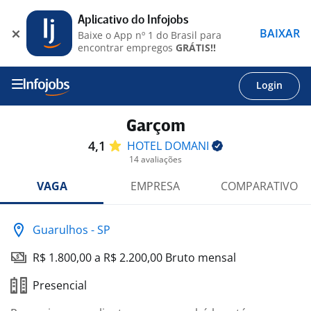
Aplicativo do Infojobs
BAIXAR
Baixe o App nº 1 do Brasil para
encontrar empregos
GRÁTIS!!
Login
Garçom
4,1
HOTEL
DOMANI
14 avaliações
VAGA
EMPRESA
COMPARATIVO
Guarulhos - SP
R$ 1.800,00 a R$ 2.200,00 Bruto mensal
Presencial