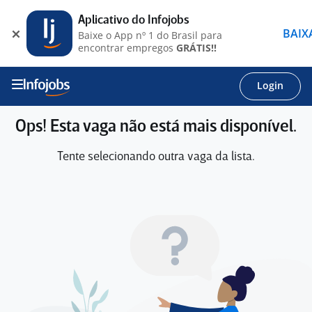
Aplicativo do Infojobs
BAIX
Baixe o App nº 1 do Brasil para
encontrar empregos
GRÁTIS!!
Login
Ops! Esta vaga não está mais disponível.
Tente selecionando outra vaga da lista.