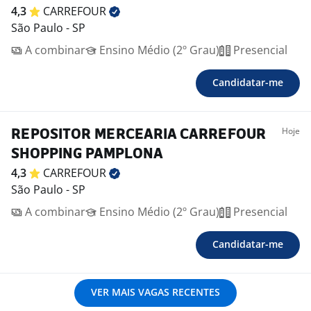
4,3
CARREFOUR
São Paulo - SP
A combinar
Ensino Médio (2º Grau)
Presencial
Candidatar-me
Hoje
REPOSITOR MERCEARIA CARREFOUR
SHOPPING PAMPLONA
4,3
CARREFOUR
São Paulo - SP
A combinar
Ensino Médio (2º Grau)
Presencial
Candidatar-me
VER MAIS VAGAS RECENTES