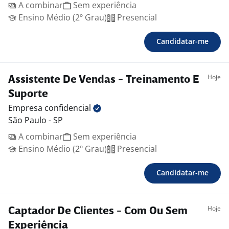
A combinar
Sem experiência
Ensino Médio (2º Grau)
Presencial
Candidatar-me
Hoje
Assistente De Vendas - Treinamento E
Suporte
Empresa
confidencial
São Paulo - SP
A combinar
Sem experiência
Ensino Médio (2º Grau)
Presencial
Candidatar-me
Hoje
Captador De Clientes - Com Ou Sem
Experiência