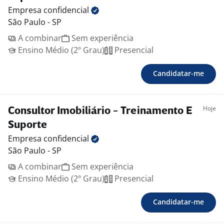
Empresa
confidencial
São Paulo - SP
A combinar
Sem experiência
Ensino Médio (2º Grau)
Presencial
Candidatar-me
Hoje
Consultor Imobiliário - Treinamento E
Suporte
Empresa
confidencial
São Paulo - SP
A combinar
Sem experiência
Ensino Médio (2º Grau)
Presencial
Candidatar-me