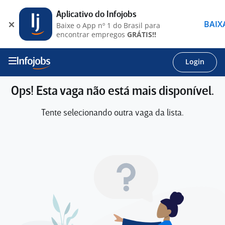
Aplicativo do Infojobs
BAIX
Baixe o App nº 1 do Brasil para
encontrar empregos
GRÁTIS!!
Login
Ops! Esta vaga não está mais disponível.
Tente selecionando outra vaga da lista.