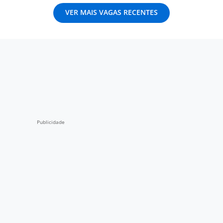
VER MAIS VAGAS RECENTES