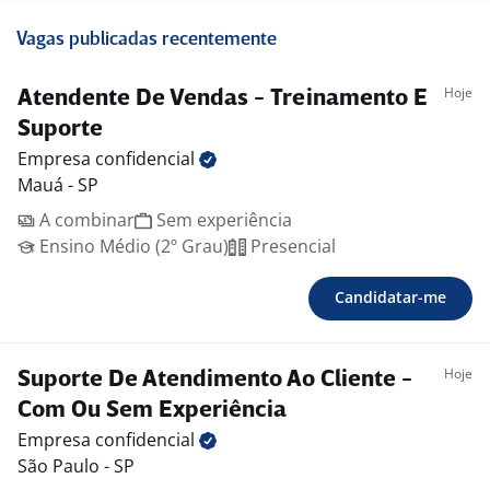
Vagas publicadas recentemente
Hoje
Atendente De Vendas - Treinamento E
Suporte
Empresa
confidencial
Mauá - SP
A combinar
Sem experiência
Ensino Médio (2º Grau)
Presencial
Candidatar-me
Hoje
Suporte De Atendimento Ao Cliente -
Com Ou Sem Experiência
Empresa
confidencial
São Paulo - SP