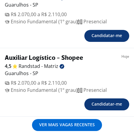
Guarulhos - SP
R$ 2.070,00 a R$ 2.110,00
Ensino Fundamental (1º grau)
Presencial
Candidatar-me
Hoje
Auxiliar Logístico - Shopee
4,5
Randstad -
Matriz
Guarulhos - SP
R$ 2.070,00 a R$ 2.110,00
Ensino Fundamental (1º grau)
Presencial
Candidatar-me
VER MAIS VAGAS RECENTES