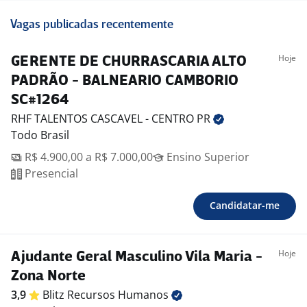
Vagas publicadas recentemente
Hoje
GERENTE DE CHURRASCARIA ALTO
PADRÃO - BALNEARIO CAMBORIO
SC#1264
RHF TALENTOS CASCAVEL - CENTRO
PR
Todo Brasil
R$ 4.900,00 a R$ 7.000,00
Ensino Superior
Presencial
Candidatar-me
Hoje
Ajudante Geral Masculino Vila Maria -
Zona Norte
3,9
Blitz Recursos
Humanos