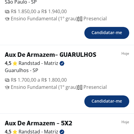
São Paulo - SP
R$ 1.850,00 a R$ 1.940,00
Ensino Fundamental (1º grau)
Presencial
Candidatar-me
Hoje
Aux De Armazem- GUARULHOS
4,5
Randstad -
Matriz
Guarulhos - SP
R$ 1.700,00 a R$ 1.800,00
Ensino Fundamental (1º grau)
Presencial
Candidatar-me
Hoje
Aux De Armazem - 5X2
4,5
Randstad -
Matriz