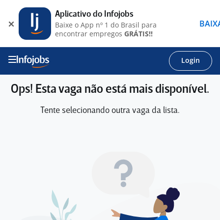
Aplicativo do Infojobs
BAIX
Baixe o App nº 1 do Brasil para
encontrar empregos
GRÁTIS!!
Login
Ops! Esta vaga não está mais disponível.
Tente selecionando outra vaga da lista.