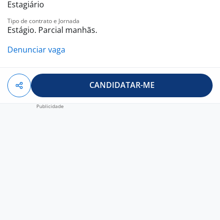
Estagiário
Tipo de contrato e Jornada
Estágio. Parcial manhãs.
Denunciar vaga
CANDIDATAR-ME