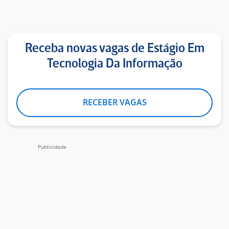
Receba novas vagas de Estágio Em
Tecnologia Da Informação
RECEBER VAGAS