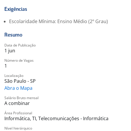
Exigências
Escolaridade Mínima: Ensino Médio (2º Grau)
Resumo
Data de Publicação
1 jun
Número de Vagas
1
Localização
São Paulo - SP
Abra o Mapa
Salário Bruto mensal
A combinar
Área Profissional
Informática, TI, Telecomunicações - Informática
Nível hierárquico