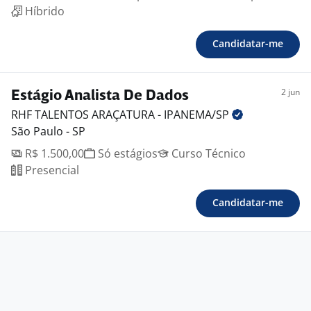
Híbrido
Candidatar-me
2 jun
Estágio Analista De Dados
RHF TALENTOS ARAÇATURA -
IPANEMA/SP
São Paulo - SP
R$ 1.500,00
Só estágios
Curso Técnico
Presencial
Candidatar-me