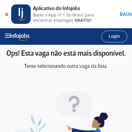
Aplicativo do Infojobs
BAIX
Baixe o App nº 1 do Brasil para
encontrar empregos
GRÁTIS!!
Login
Ops! Esta vaga não está mais disponível.
Tente selecionando outra vaga da lista.