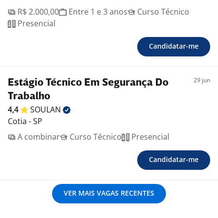
R$ 2.000,00
Entre 1 e 3 anos
Curso Técnico
Presencial
Candidatar-me
29 jun
Estágio Técnico Em Segurança Do
Trabalho
4,4
SOULAN
Cotia - SP
A combinar
Curso Técnico
Presencial
Candidatar-me
VER MAIS VAGAS RECENTES