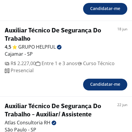
Candidatar-me
18 jun
Auxiliar Técnico De Segurança Do
Trabalho
4,5
GRUPO
HELPFUL
Cajamar - SP
R$ 2.227,00
Entre 1 e 3 anos
Curso Técnico
Presencial
Candidatar-me
22 jun
Auxiliar Técnico De Segurança Do
Trabalho - Auxiliar/ Assistente
Atlas Consultoria
RH
São Paulo - SP