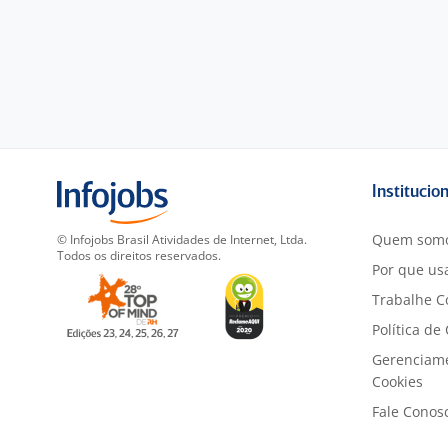
Institucio
Quem som
© Infojobs Brasil Atividades de Internet, Ltda.
Todos os direitos reservados.
Por que usa
Trabalhe C
Política de
Gerenciam
Cookies
Fale Conos