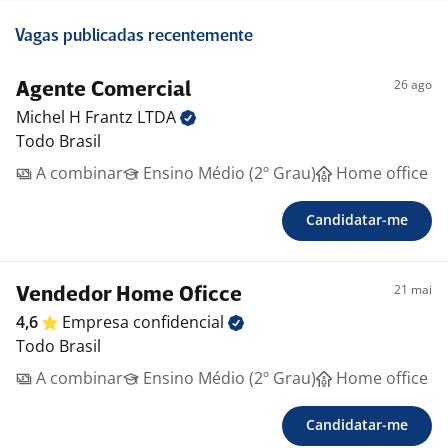
Vagas publicadas recentemente
26 ago
Agente Comercial
Michel H Frantz
LTDA
Todo Brasil
A combinar
Ensino Médio (2º Grau)
Home office
Candidatar-me
21 mai
Vendedor Home Oficce
4,6
Empresa
confidencial
Todo Brasil
A combinar
Ensino Médio (2º Grau)
Home office
Candidatar-me