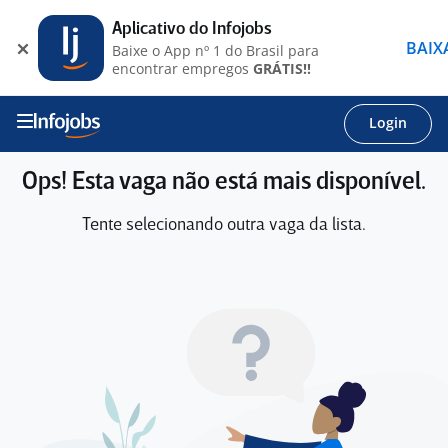
Aplicativo do Infojobs
BAIX
Baixe o App nº 1 do Brasil para
encontrar empregos
GRÁTIS!!
Login
Ops! Esta vaga não está mais disponível.
Tente selecionando outra vaga da lista.