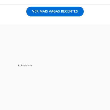
VER MAIS VAGAS RECENTES