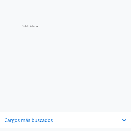
Cargos más buscados