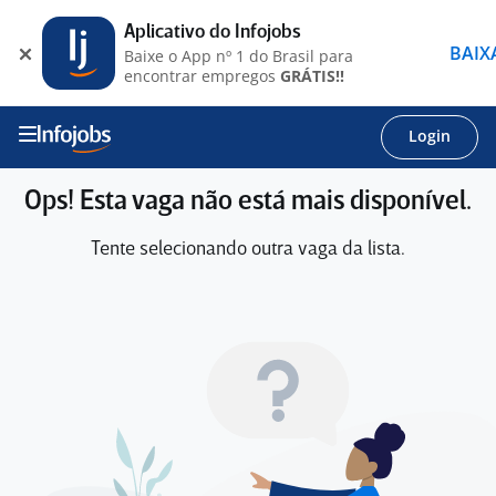
Aplicativo do Infojobs
BAIX
Baixe o App nº 1 do Brasil para
encontrar empregos
GRÁTIS!!
Login
Ops! Esta vaga não está mais disponível.
Tente selecionando outra vaga da lista.