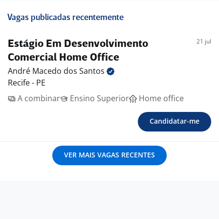
Vagas publicadas recentemente
21 jul
Estágio Em Desenvolvimento
Comercial Home Office
André Macedo dos
Santos
Recife - PE
A combinar
Ensino Superior
Home office
Candidatar-me
VER MAIS VAGAS RECENTES