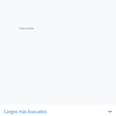
Cargos más buscados