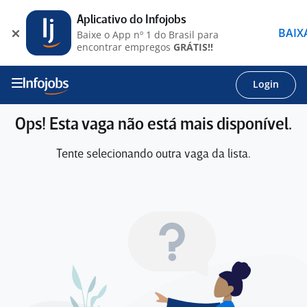
Aplicativo do Infojobs
BAIX
Baixe o App nº 1 do Brasil para
encontrar empregos
GRÁTIS!!
Login
Ops! Esta vaga não está mais disponível.
Tente selecionando outra vaga da lista.