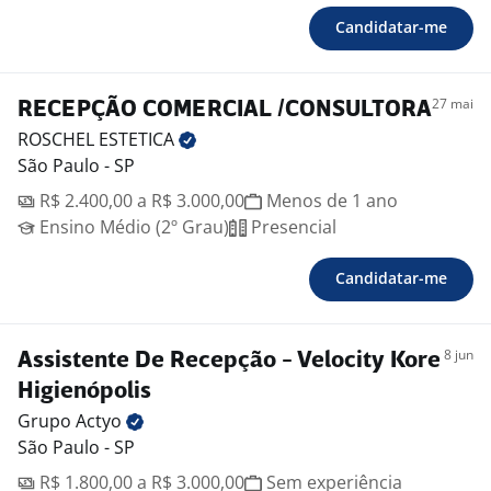
Candidatar-me
27 mai
RECEPÇÃO COMERCIAL /CONSULTORA
ROSCHEL
ESTETICA
São Paulo - SP
R$ 2.400,00 a R$ 3.000,00
Menos de 1 ano
Ensino Médio (2º Grau)
Presencial
Candidatar-me
8 jun
Assistente De Recepção - Velocity Kore
Higienópolis
Grupo
Actyo
São Paulo - SP
R$ 1.800,00 a R$ 3.000,00
Sem experiência