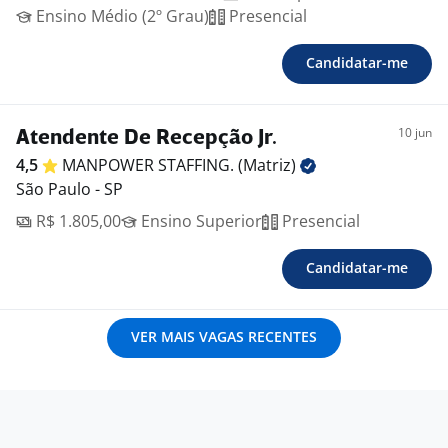
Ensino Médio (2º Grau)
Presencial
Candidatar-me
10 jun
Atendente De Recepção Jr.
4,5
MANPOWER STAFFING.
(Matriz)
São Paulo - SP
R$ 1.805,00
Ensino Superior
Presencial
Candidatar-me
VER MAIS VAGAS RECENTES