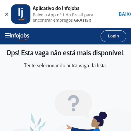
Aplicativo do Infojobs
BAIX
Baixe o App nº 1 do Brasil para
encontrar empregos
GRÁTIS!!
Login
Ops! Esta vaga não está mais disponível.
Tente selecionando outra vaga da lista.