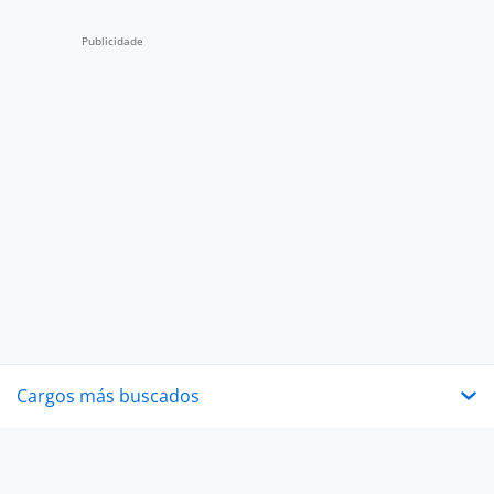
Cargos más buscados