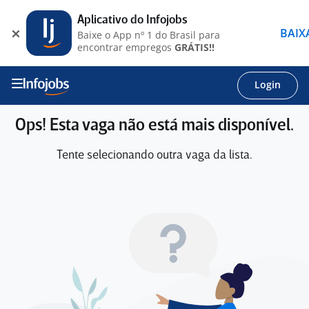
Aplicativo do Infojobs
BAIX
Baixe o App nº 1 do Brasil para
encontrar empregos
GRÁTIS!!
Login
Ops! Esta vaga não está mais disponível.
Tente selecionando outra vaga da lista.