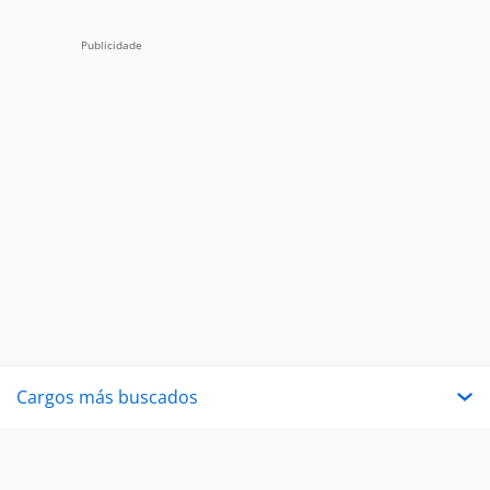
Cargos más buscados