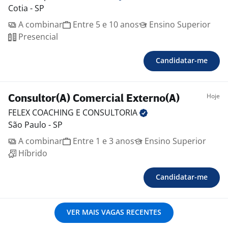
Cotia - SP
A combinar
Entre 5 e 10 anos
Ensino Superior
Presencial
Candidatar-me
Hoje
Consultor(A) Comercial Externo(A)
FELEX COACHING E
CONSULTORIA
São Paulo - SP
A combinar
Entre 1 e 3 anos
Ensino Superior
Híbrido
Candidatar-me
VER MAIS VAGAS RECENTES