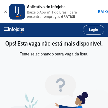
Aplicativo do Infojobs
BAIX
Baixe o App nº 1 do Brasil para
encontrar empregos
GRÁTIS!!
Login
Ops! Esta vaga não está mais disponível.
Tente selecionando outra vaga da lista.