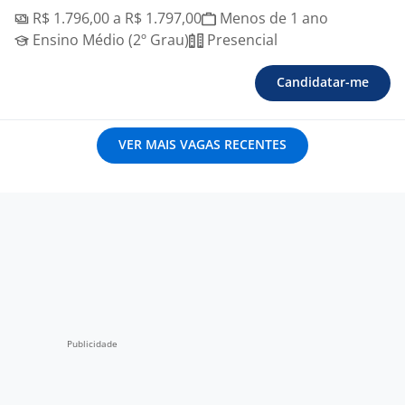
R$ 1.796,00 a R$ 1.797,00
Menos de 1 ano
Ensino Médio (2º Grau)
Presencial
Candidatar-me
VER MAIS VAGAS RECENTES