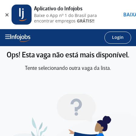
Aplicativo do Infojobs
BAIX
Baixe o App nº 1 do Brasil para
encontrar empregos
GRÁTIS!!
Login
Ops! Esta vaga não está mais disponível.
Tente selecionando outra vaga da lista.