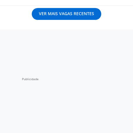
VER MAIS VAGAS RECENTES