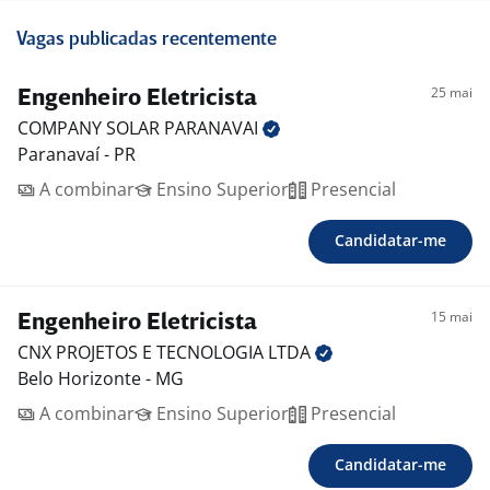
Vagas publicadas recentemente
25 mai
Engenheiro Eletricista
COMPANY SOLAR
PARANAVAI
Paranavaí - PR
A combinar
Ensino Superior
Presencial
Candidatar-me
15 mai
Engenheiro Eletricista
CNX PROJETOS E TECNOLOGIA
LTDA
Belo Horizonte - MG
A combinar
Ensino Superior
Presencial
Candidatar-me