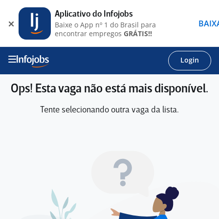
Aplicativo do Infojobs
BAIX
Baixe o App nº 1 do Brasil para
encontrar empregos
GRÁTIS!!
Login
Ops! Esta vaga não está mais disponível.
Tente selecionando outra vaga da lista.